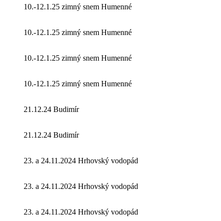
10.-12.1.25 zimný snem Humenné
10.-12.1.25 zimný snem Humenné
10.-12.1.25 zimný snem Humenné
10.-12.1.25 zimný snem Humenné
21.12.24 Budimír
21.12.24 Budimír
23. a 24.11.2024 Hrhovský vodopád
23. a 24.11.2024 Hrhovský vodopád
23. a 24.11.2024 Hrhovský vodopád