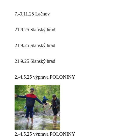
7.-9.11.25 Lačnov
21.9.25 Slanský hrad
21.9.25 Slanský hrad
21.9.25 Slanský hrad
2.-4.5.25 výprava POLONINY
2.-4.5.25 výprava POLONINY