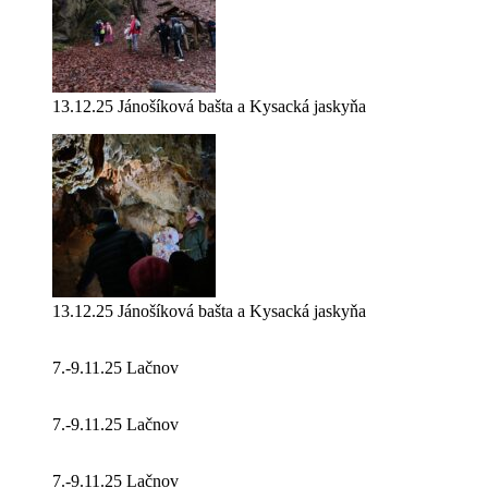
13.12.25 Jánošíková bašta a Kysacká jaskyňa
13.12.25 Jánošíková bašta a Kysacká jaskyňa
7.-9.11.25 Lačnov
7.-9.11.25 Lačnov
7.-9.11.25 Lačnov