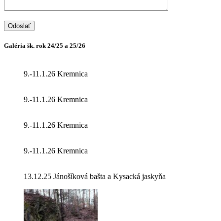
Galéria šk. rok 24/25 a 25/26
9.-11.1.26 Kremnica
9.-11.1.26 Kremnica
9.-11.1.26 Kremnica
9.-11.1.26 Kremnica
13.12.25 Jánošíková bašta a Kysacká jaskyňa