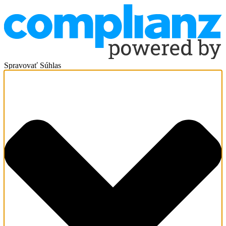
Spravovať Súhlas