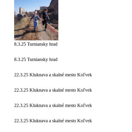
8.3.25 Turniansky hrad
8.3.25 Turniansky hrad
22.3.25 Kluknava a skalné mesto Koľvek
22.3.25 Kluknava a skalné mesto Koľvek
22.3.25 Kluknava a skalné mesto Koľvek
22.3.25 Kluknava a skalné mesto Koľvek