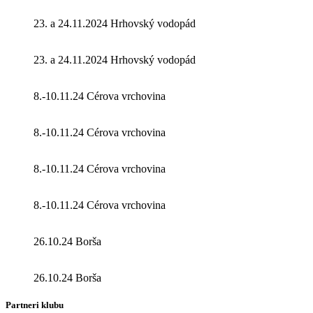
23. a 24.11.2024 Hrhovský vodopád
23. a 24.11.2024 Hrhovský vodopád
8.-10.11.24 Cérova vrchovina
8.-10.11.24 Cérova vrchovina
8.-10.11.24 Cérova vrchovina
8.-10.11.24 Cérova vrchovina
26.10.24 Borša
26.10.24 Borša
Partneri klubu