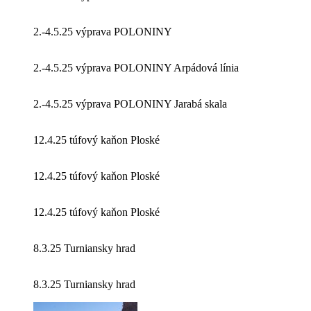
2.-4.5.25 výprava POLONINY
2.-4.5.25 výprava POLONINY Arpádová línia
2.-4.5.25 výprava POLONINY Jarabá skala
12.4.25 túfový kaňon Ploské
12.4.25 túfový kaňon Ploské
12.4.25 túfový kaňon Ploské
8.3.25 Turniansky hrad
8.3.25 Turniansky hrad