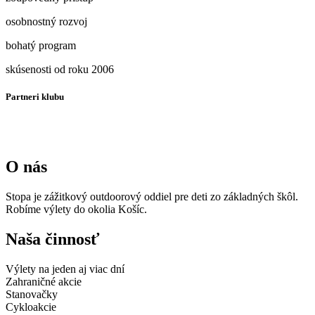
osobnostný rozvoj
bohatý program
skúsenosti od roku 2006
Partneri klubu
O nás
Stopa je zážitkový outdoorový oddiel pre deti zo základných škôl.
Robíme výlety do okolia Košíc.
Naša činnosť
Výlety na jeden aj viac dní
Zahraničné akcie
Stanovačky
Cykloakcie