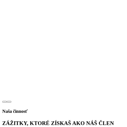
Naša činnosť
ZÁŽITKY, KTORÉ ZÍSKAŠ
AKO NÁŠ ČLEN