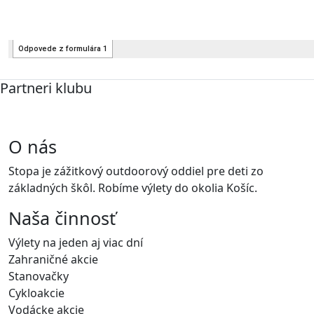
Partneri klubu
O nás
Stopa je zážitkový outdoorový oddiel pre deti zo
základných škôl. Robíme výlety do okolia Košíc.
Naša činnosť
Výlety na jeden aj viac dní
Zahraničné akcie
Stanovačky
Cykloakcie
Vodácke akcie