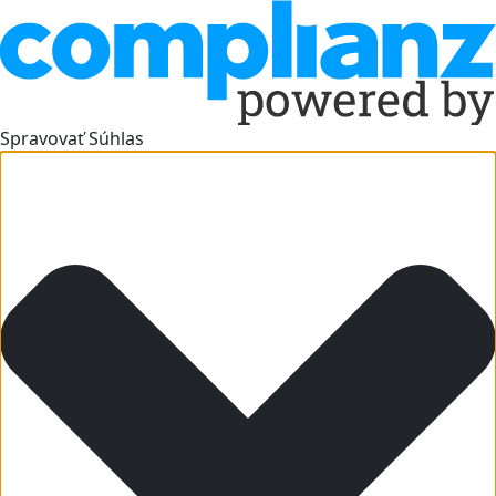
Spravovať Súhlas