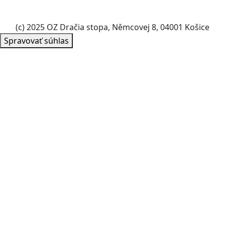
(c) 2025 OZ Dračia stopa, Němcovej 8, 04001 Košice
Spravovať súhlas