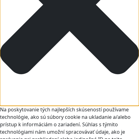
Na poskytovanie tých najlepších skúseností používame
technológie, ako sú súbory cookie na ukladanie a/alebo
prístup k informáciám o zariadení. Súhlas s týmito
technológiami nám umožní spracovávať údaje, ako je