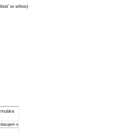
obrať so sebou)