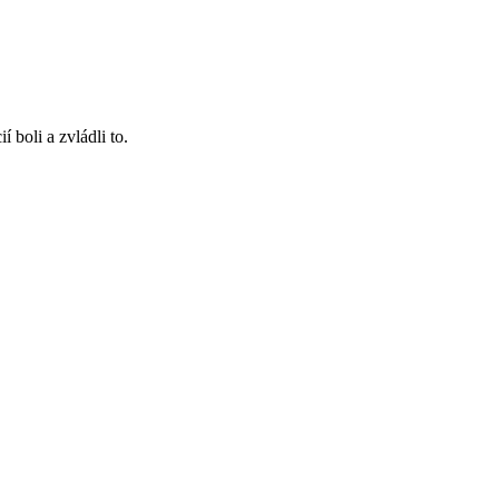
 boli a zvládli to.